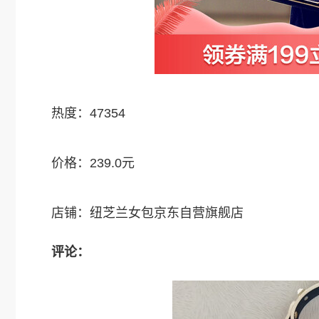
热度：47354
价格：239.0元
店铺：纽芝兰女包京东自营旗舰店
评论：