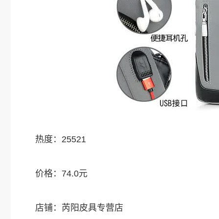
热度：25521
价格：74.0元
店铺：芮阳皮具专营店