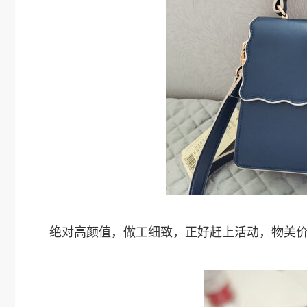
绝对高颜值，做工细致，正好赶上活动，物美