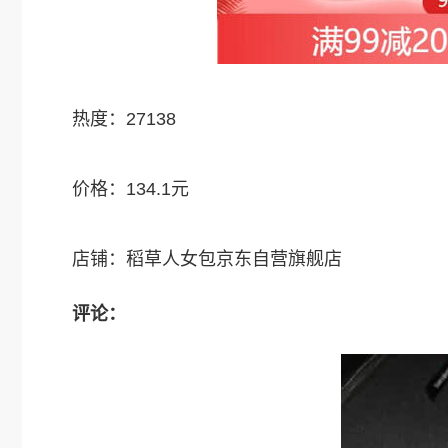
热度：27138
价格：134.1元
店铺：稻草人女包京东自营旗舰店
评论：