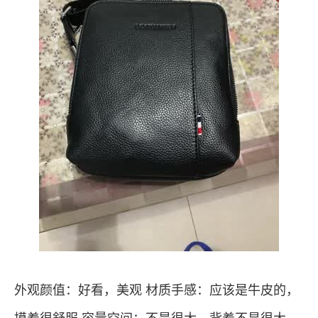
外观颜值：好看，美观 材质手感：应该是牛皮的，