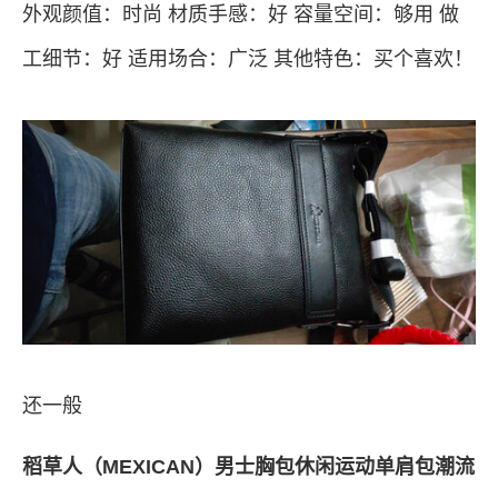
外观颜值：时尚 材质手感：好 容量空间：够用 做
工细节：好 适用场合：广泛 其他特色：买个喜欢！
还一般
稻草人（MEXICAN）男士胸包休闲运动单肩包潮流