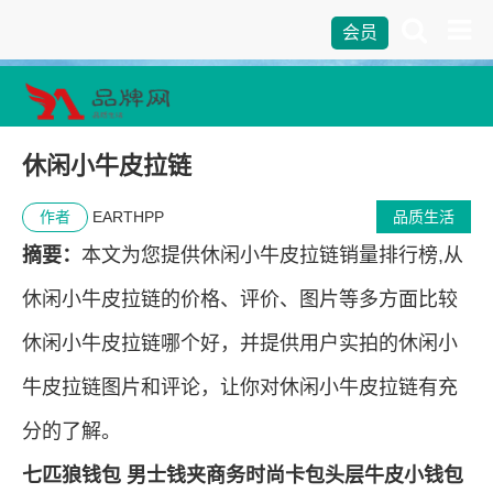
会员
休闲小牛皮拉链
作者
EARTHPP
品质生活
摘要：
本文为您提供休闲小牛皮拉链销量排行榜,从
休闲小牛皮拉链的价格、评价、图片等多方面比较
休闲小牛皮拉链哪个好，并提供用户实拍的休闲小
牛皮拉链图片和评论，让你对休闲小牛皮拉链有充
分的了解。
七匹狼钱包 男士钱夹商务时尚卡包头层牛皮小钱包