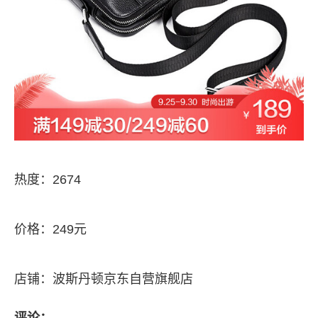
热度：2674
价格：249元
店铺：波斯丹顿京东自营旗舰店
评论：