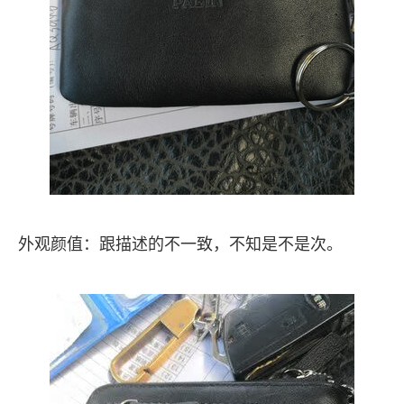
外观颜值：跟描述的不一致，不知是不是次。