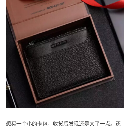
想买一个小的卡包，收货后发现还是大了一点。还