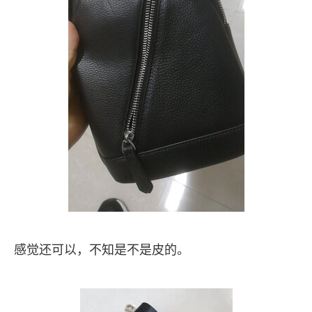
感觉还可以，不知是不是皮的。