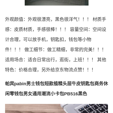
外观颜值：外观很漂亮，黑色很洋气！！！ 材质手
感：皮质材质，手感很棒！！！ 容量空间：空间设
计合理，可以放手机，钥匙扣，钱包等小物
件！！！ 做工细节：做工精细，非常的完美！！！
适用场合：适合日常出行，逛街，上班！！！ 其他
特色：价格合理，另外给京东物流点赞！！！
帕宾pabin男士钱包短款植糅头层牛皮钥匙包商务休
闲零钱包男女通用潮流小卡包PB516黑色