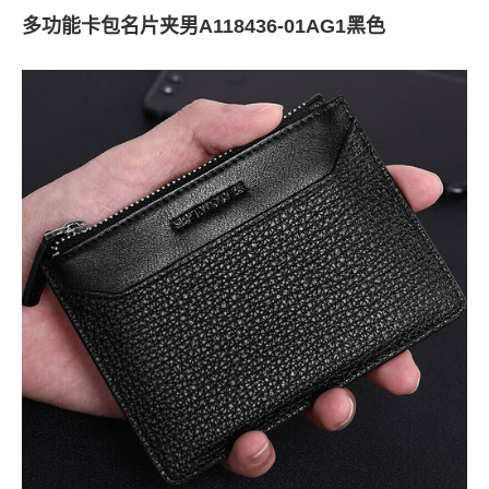
多功能卡包名片夹男A118436-01AG1黑色