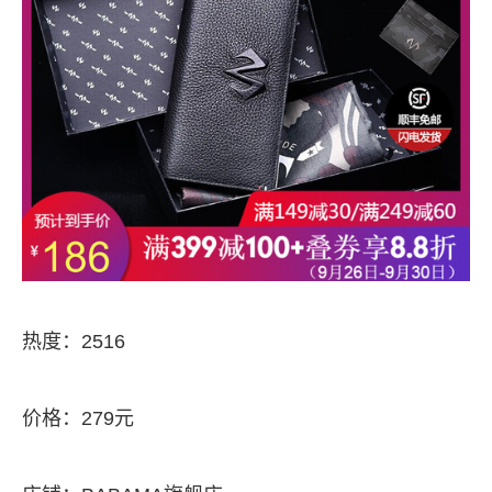
热度：2516
价格：279元