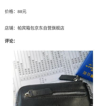
价格：88元
店铺：帕宾箱包京东自营旗舰店
评论：