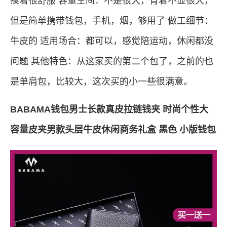
摸着很舒服 容量空间：不是很大，背着不显很大，
但是简单携带钱包，手机，烟，够用了 做工细节：
牛皮的 适用场合：都可以，感觉陪运动，休闲都没
问题 其他特色：从这家买的第二个包了，之前的也
是单肩包，比较大，这次买的小一些很满意。
BABAMA钱包男士长款真皮拉链钱夹 时尚个性大
容量皮夹男款头层牛皮休闲商务礼盒 黑色 小版钱包