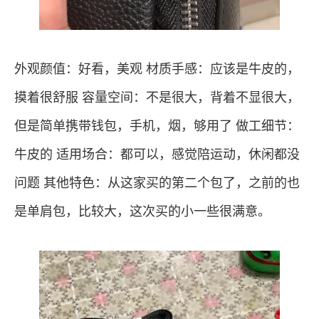
外观颜值：好看，美观 材质手感：应该是牛皮的，
摸着很舒服 容量空间：不是很大，背着不显很大，
但是简单携带钱包，手机，烟，够用了 做工细节：
牛皮的 适用场合：都可以，感觉陪运动，休闲都没
问题 其他特色：从这家买的第二个包了，之前的也
是单肩包，比较大，这次买的小一些很满意。