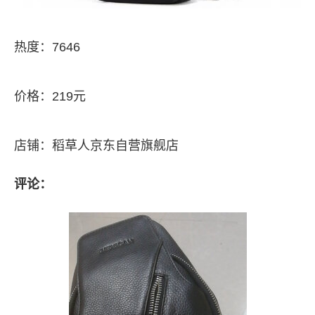
热度：7646
价格：219元
店铺：稻草人京东自营旗舰店
评论：