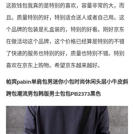
这款钱包我真的是特别的喜欢，容量非常的大，而
且。质量特别的好，特别适合送人或者自己用。这
个品牌的包装是礼盒装的，特别的好看。刚好京东
在做活动这个品牌，这个价格已经算是特别的不错
了快递的服务也特别的好，质量也特别不错。特别
喜欢在京东上购物。希望京东越来越好。
帕宾pabin单肩包男迷你小包时尚休闲头层小牛皮斜
跨包潮流男包韩版男士包包PB2373黑色