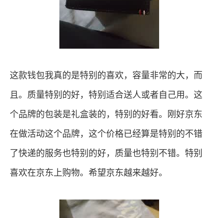
这款钱包我真的是特别的喜欢，容量非常的大，而
且。质量特别的好，特别适合送人或者自己用。这
个品牌的包装是礼盒装的，特别的好看。刚好京东
在做活动这个品牌，这个价格已经算是特别的不错
了快递的服务也特别的好，质量也特别不错。特别
喜欢在京东上购物。希望京东越来越好。