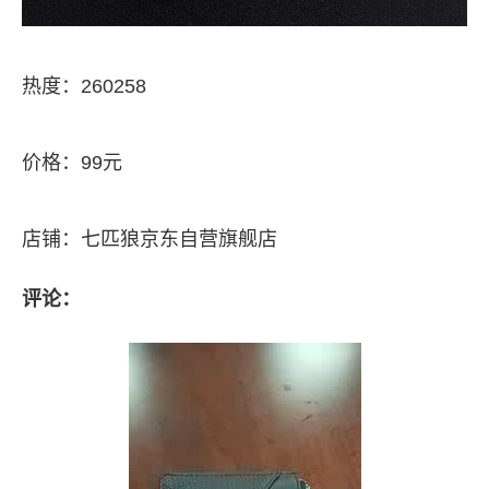
热度：260258
价格：99元
店铺：七匹狼京东自营旗舰店
评论：