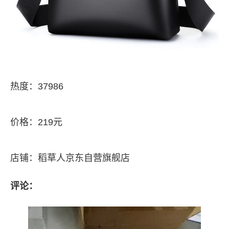
热度：37986
价格：219元
店铺：稻草人京东自营旗舰店
评论：