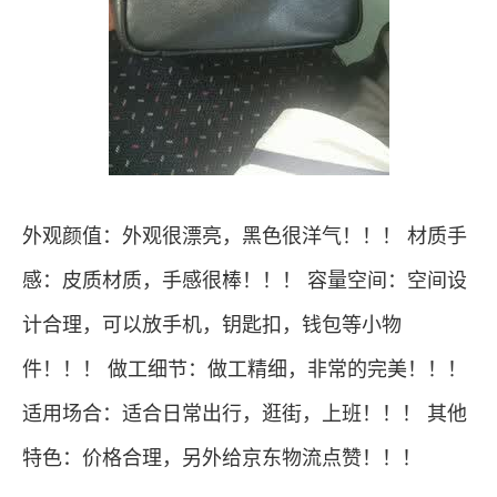
外观颜值：外观很漂亮，黑色很洋气！！！ 材质手
感：皮质材质，手感很棒！！！ 容量空间：空间设
计合理，可以放手机，钥匙扣，钱包等小物
件！！！ 做工细节：做工精细，非常的完美！！！
适用场合：适合日常出行，逛街，上班！！！ 其他
特色：价格合理，另外给京东物流点赞！！！