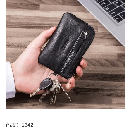
热度：1342