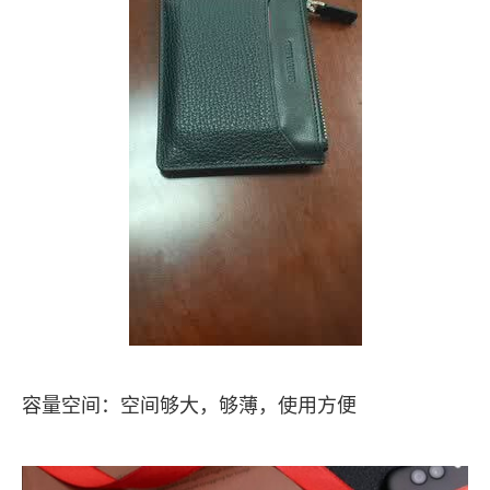
容量空间：空间够大，够薄，使用方便