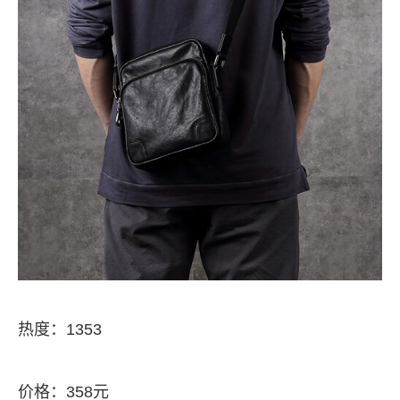
热度：1353
价格：358元