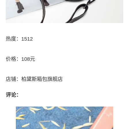
热度：1512
价格：108元
店铺：柏黛斯箱包旗舰店
评论：