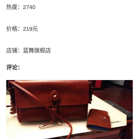
热度：2740
价格：219元
店铺：蓝舞旗舰店
评论：