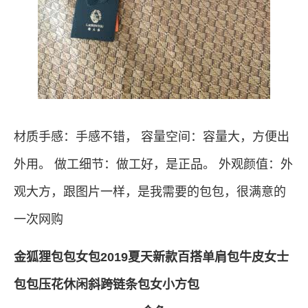
材质手感：手感不错， 容量空间：容量大，方便出
外用。 做工细节：做工好，是正品。 外观颜值：外
观大方，跟图片一样，是我需要的包包，很满意的
一次网购
金狐狸包包女包2019夏天新款百搭单肩包牛皮女士
包包压花休闲斜跨链条包女小方包