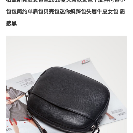
柏黛斯真皮女包包2019夏天新款女包牛皮斜挎包小
包包简约单肩包贝壳包迷你斜跨包头层牛皮女包 质
感黑