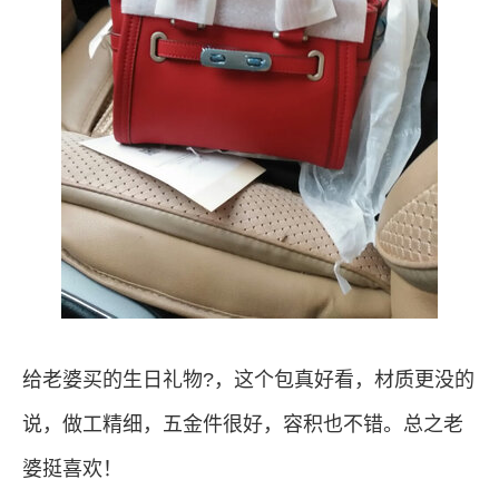
给老婆买的生日礼物?，这个包真好看，材质更没的
说，做工精细，五金件很好，容积也不错。总之老
婆挺喜欢！