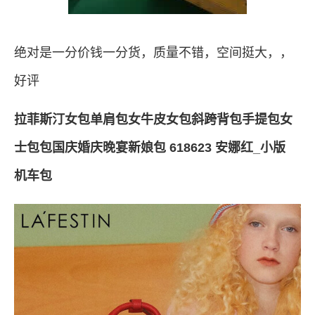
绝对是一分价钱一分货，质量不错，空间挺大，，
好评
拉菲斯汀女包单肩包女牛皮女包斜跨背包手提包女
士包包国庆婚庆晚宴新娘包 618623 安娜红_小版
机车包