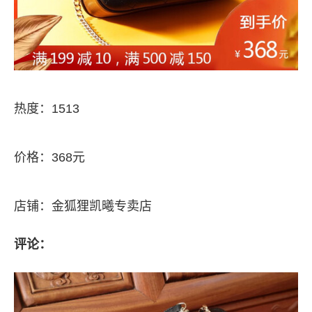
热度：1513
价格：368元
店铺：金狐狸凯曦专卖店
评论：