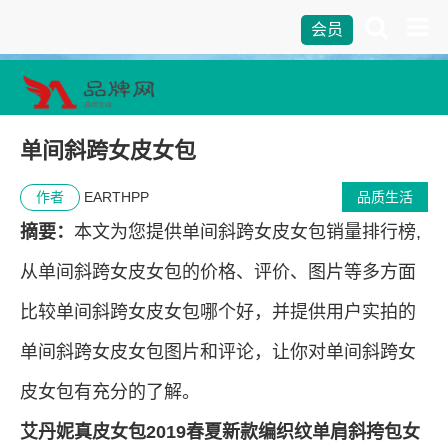
会员
单间斜跨女皮女包
作者
EARTHPP
品质生活
摘要：
本文为您提供单间斜跨女皮女包销量排行榜,
从单间斜跨女皮女包的价格、评价、图片等多方面
比较单间斜跨女皮女包哪个好，并提供用户实拍的
单间斜跨女皮女包图片和评论，让你对单间斜跨女
皮女包有充分的了解。
艾丹妮真皮女包2019春夏新款编织纹单肩斜挎包女