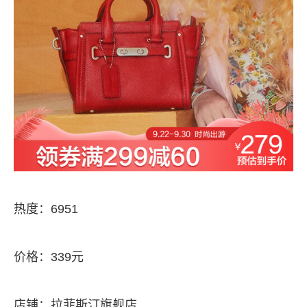
热度：6951
价格：339元
店铺：拉菲斯汀旗舰店