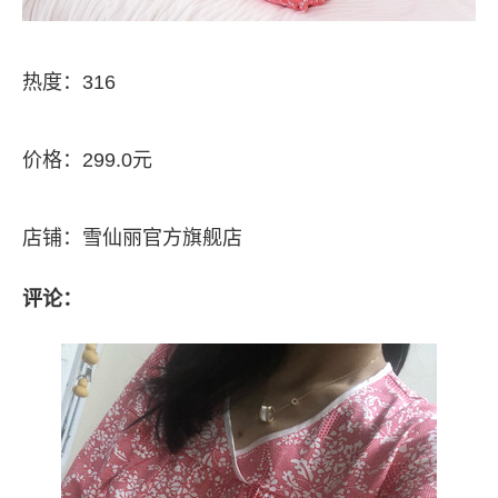
热度：316
价格：299.0元
店铺：雪仙丽官方旗舰店
评论：