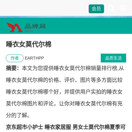
会员
睡衣女莫代尔棉
作者
EARTHPP
品质生活
摘要：
本文为您提供睡衣女莫代尔棉销量排行榜,从
睡衣女莫代尔棉的价格、评价、图片等多方面比较
睡衣女莫代尔棉哪个好，并提供用户实拍的睡衣女
莫代尔棉图片和评论，让你对睡衣女莫代尔棉有充
分的了解。
京东超市小护士 睡衣家居服 男女士莫代尔棉夏季可