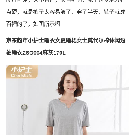
点硬，就是裤子太容易皱了，穿了半天，裤子就成
百褶的了，如图所示啊
京东超市小护士睡衣女夏睡裙女士莫代尔棉休闲短
袖睡衣ZSQ004麻灰170L