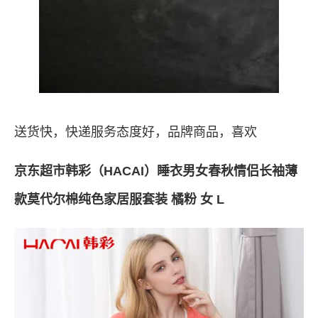
送货快，快递服务态度好，品牌商品，喜欢
京东超市韩彩（HACAI）睡衣男女春秋情侣长袖薄
款莫代尔棉纯色家居服套装 橘粉 女 L