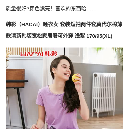
质量很好?颜色漂亮！喜欢的东西哈……
韩彩（HACAI）睡衣女 套装短袖两件套莫代尔棉薄
款清新韩版宽松家居服可外穿 浅紫 170/95(XL)