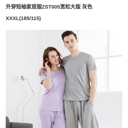
外穿短袖家居服ZST005宽松大版 灰色
XXXL(185/115)