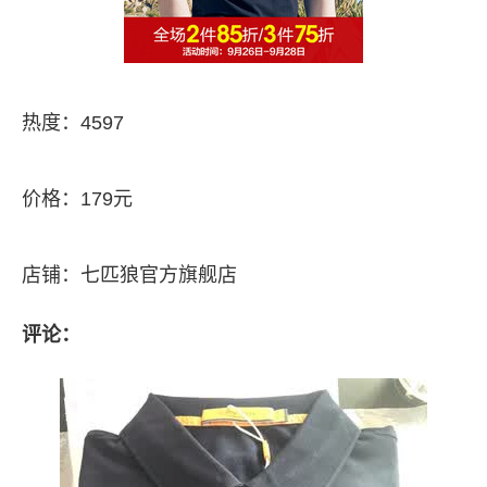
热度：4597
价格：179元
店铺：七匹狼官方旗舰店
评论：