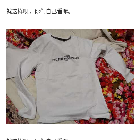
就这样呗，你们自己看嘛。