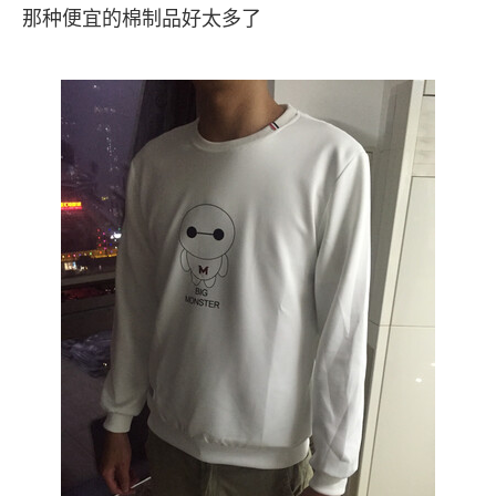
那种便宜的棉制品好太多了