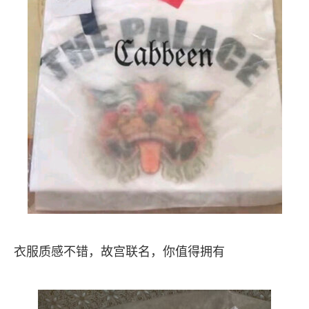
衣服质感不错，故宫联名，你值得拥有