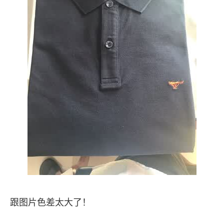
跟图片色差太大了！