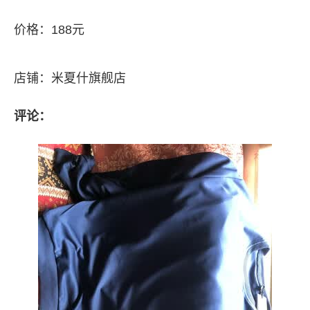
价格：188元
店铺：米夏什旗舰店
评论：