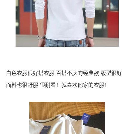
白色衣服很好搭衣服 百搭不厌的经典款 版型很好
面料也很舒服 很耐看！就喜欢他家的衣服！