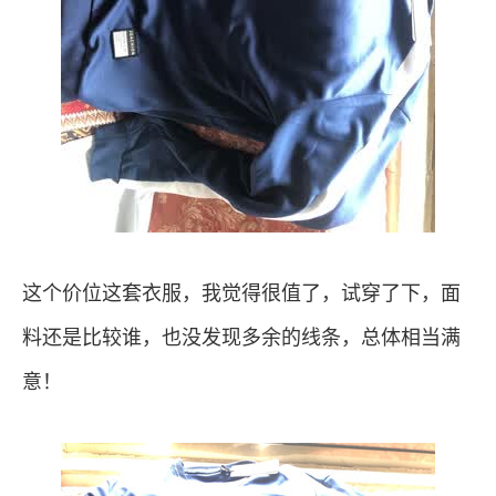
这个价位这套衣服，我觉得很值了，试穿了下，面
料还是比较谁，也没发现多余的线条，总体相当满
意！