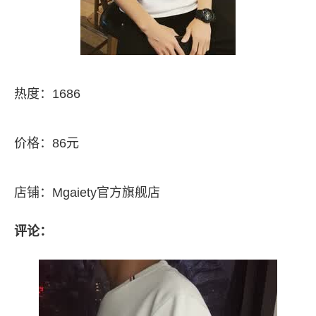
热度：1686
价格：86元
店铺：Mgaiety官方旗舰店
评论：