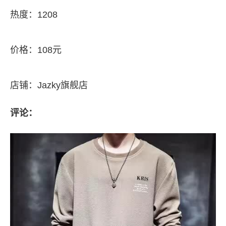
热度：1208
价格：108元
店铺：Jazky旗舰店
评论：