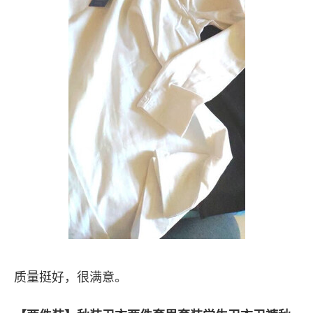
质量挺好，很满意。