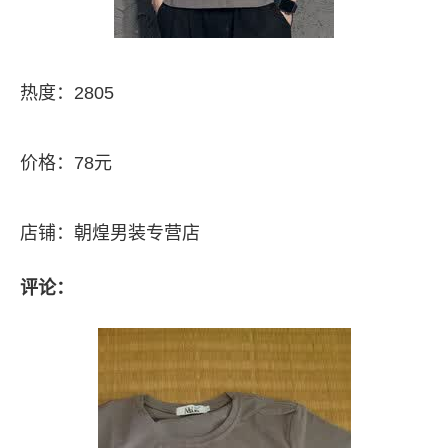
热度：2805
价格：78元
店铺：朝煌男装专营店
评论：