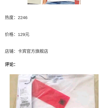
热度：2246
价格：129元
店铺：卡宾官方旗舰店
评论：