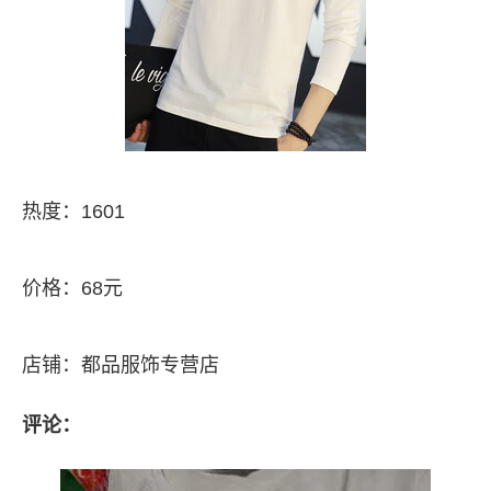
热度：1601
价格：68元
店铺：都品服饰专营店
评论：