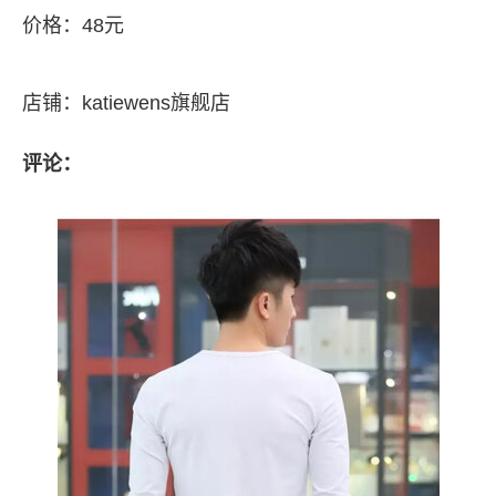
价格：48元
店铺：katiewens旗舰店
评论：