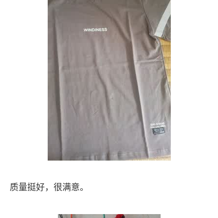
质量挺好，很满意。