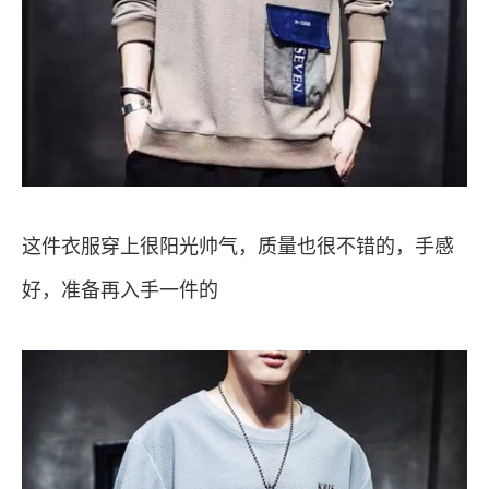
这件衣服穿上很阳光帅气，质量也很不错的，手感
好，准备再入手一件的