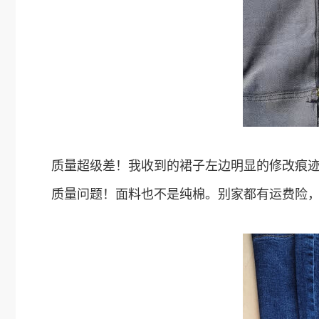
质量超级差！我收到的裙子左边明显的修改痕
质量问题！面料也不是纯棉。别家都有运费险