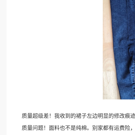
质量超级差！我收到的裙子左边明显的修改痕
质量问题！面料也不是纯棉。别家都有运费险