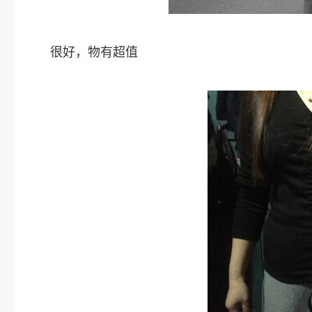
很好，物有超值