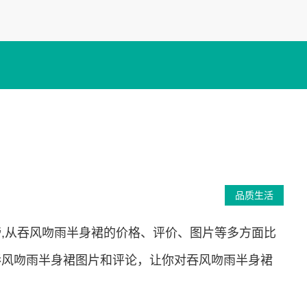
品质生活
,从吞风吻雨半身裙的价格、评价、图片等多方面比
吞风吻雨半身裙图片和评论，让你对吞风吻雨半身裙