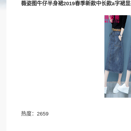
薇姿图牛仔半身裙2019春季新款中长款a字裙显
热度：2659