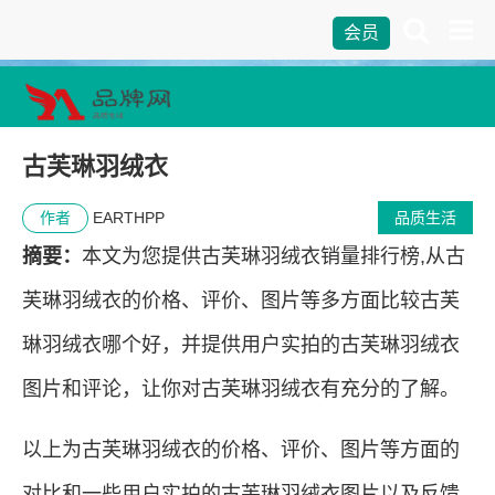
会员
古芙琳羽绒衣
作者
EARTHPP
品质生活
摘要：
本文为您提供古芙琳羽绒衣销量排行榜,从古
芙琳羽绒衣的价格、评价、图片等多方面比较古芙
琳羽绒衣哪个好，并提供用户实拍的古芙琳羽绒衣
图片和评论，让你对古芙琳羽绒衣有充分的了解。
以上为古芙琳羽绒衣的价格、评价、图片等方面的
对比和一些用户实拍的古芙琳羽绒衣图片以及反馈