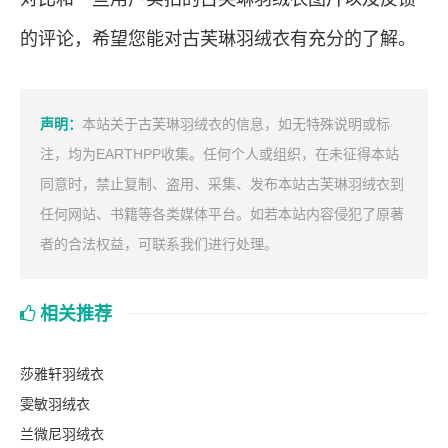
的评论，希望您能对古芙琳羽绒衣有充分的了解。
声明：
本站关于古芙琳羽绒衣的信息，如无特殊说明或标
注，均为EARTHPP收集。任何个人或组织，在未征得本站
同意时，禁止复制、盗用、采集、发布本站古芙琳羽绒衣到
任何网站、书籍等各类媒体平台。如若本站内容侵犯了原著
者的合法权益，可联系我们进行处理。
相关推荐
莎雅轩羽绒衣
雯敏羽绒衣
兰微尼羽绒衣