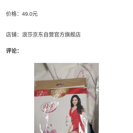
价格：49.0元
店铺：浪莎京东自营官方旗舰店
评论：