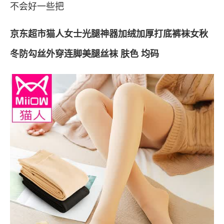
不会好一些把
京东超市猫人女士光腿神器加绒加厚打底裤袜女秋
冬防勾丝外穿连脚美腿丝袜 肤色 均码