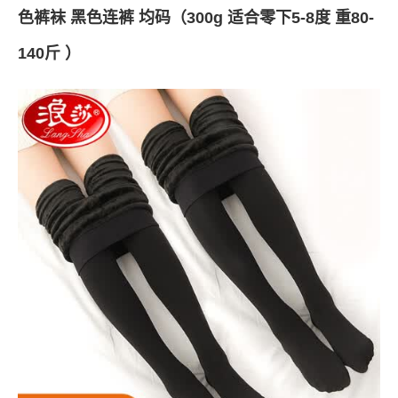
色裤袜 黑色连裤 均码（300g 适合零下5-8度 重80-
140斤 ）