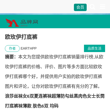
会员
欧玫伊打底裤
作者
EARTHPP
品质生活
摘要：
本文为您提供欧玫伊打底裤销量排行榜,从欧
玫伊打底裤的价格、评价、图片等多方面比较欧玫
伊打底裤哪个好，并提供用户实拍的欧玫伊打底裤
图片和评论，让你对欧玫伊打底裤有充分的了解。
浪莎丝袜女6双夏连裤袜超薄防勾丝黑肉色女士长筒
打底裤袜薄款 肤色6双 均码