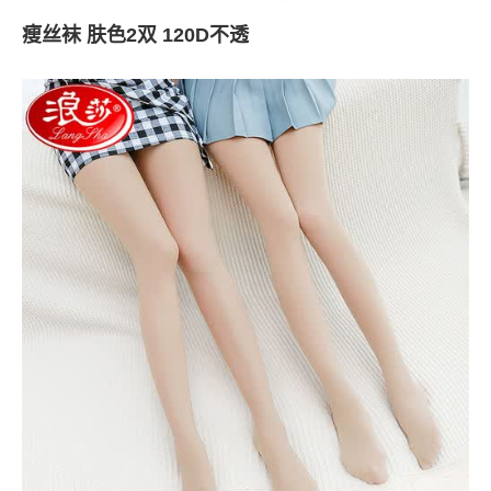
瘦丝袜 肤色2双 120D不透