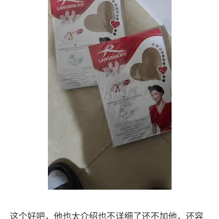
这个好吧，他也太介绍也不详细了还不加他，还容