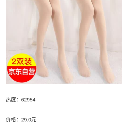
热度：62954
价格：29.0元