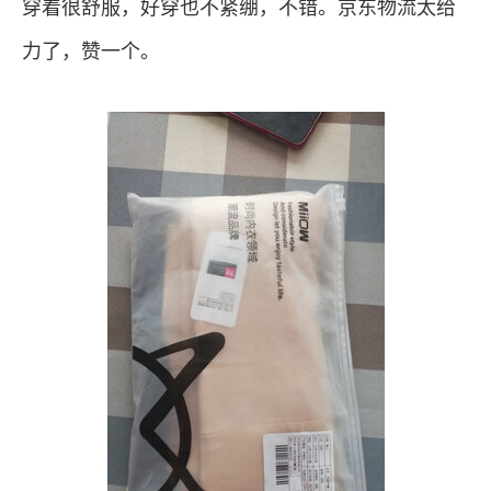
穿着很舒服，好穿也不紧绷，不错。京东物流太给
力了，赞一个。