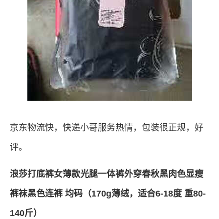
京东物流快，快递小哥服务热情，包装很正规，好
评。
浪莎打底裤女薄款光腿一体裤外穿春秋黑肉色显瘦
裤袜黑色连裤 均码（170g薄绒，适合6-18度 重80-
140斤）