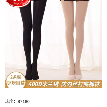
热度：87180