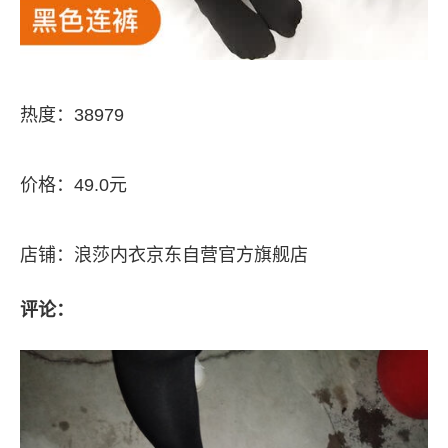
热度：38979
价格：49.0元
店铺：浪莎内衣京东自营官方旗舰店
评论：