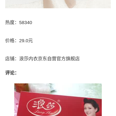
热度：58340
价格：29.0元
店铺：浪莎内衣京东自营官方旗舰店
评论：