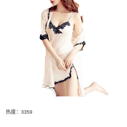
热度：3359