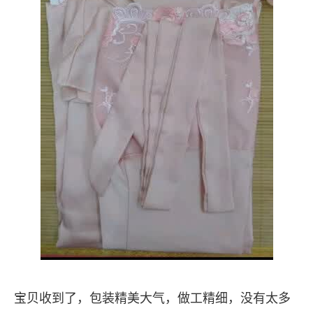
宝贝收到了，包装精美大气，做工精细，没有太多