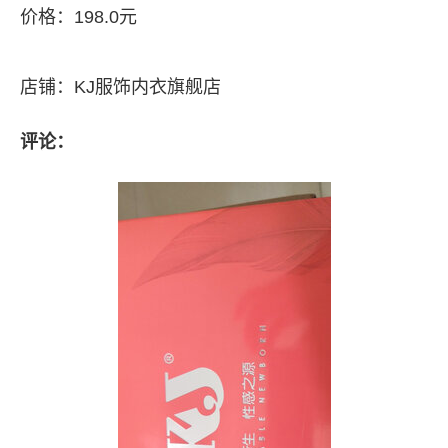
价格：198.0元
店铺：KJ服饰内衣旗舰店
评论：