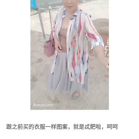
跟之前买的衣服一样图案，就是忒肥啦，呵呵