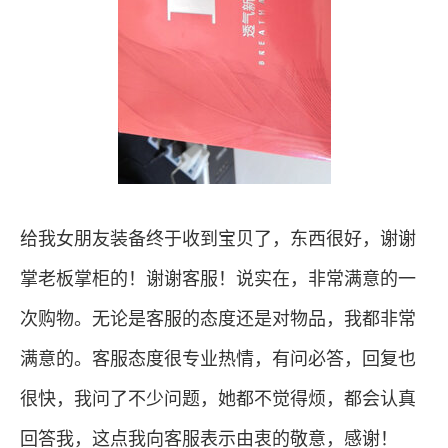
给我女朋友装备终于收到宝贝了，东西很好，谢谢
掌老板掌柜的！谢谢客服！说实在，非常满意的一
次购物。无论是客服的态度还是对物品，我都非常
满意的。客服态度很专业热情，有问必答，回复也
很快，我问了不少问题，她都不觉得烦，都会认真
回答我，这点我向客服表示由衷的敬意，感谢！