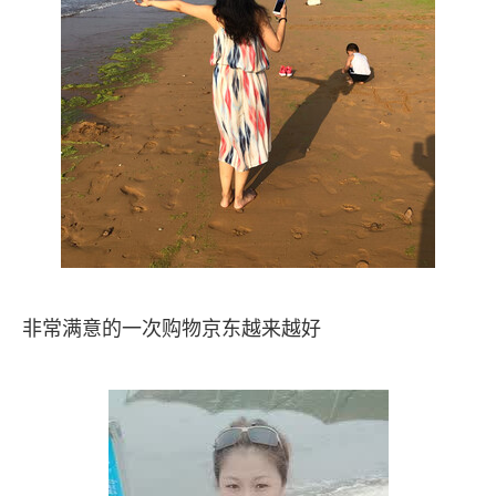
非常满意的一次购物京东越来越好