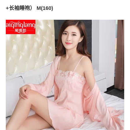
+长袖睡袍） M(160)