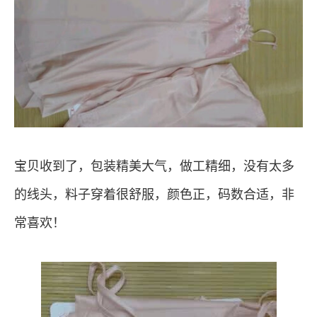
宝贝收到了，包装精美大气，做工精细，没有太多
的线头，料子穿着很舒服，颜色正，码数合适，非
常喜欢！