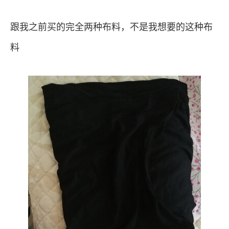
跟我之前买的完全两种布料，不是我想要的这种布
料