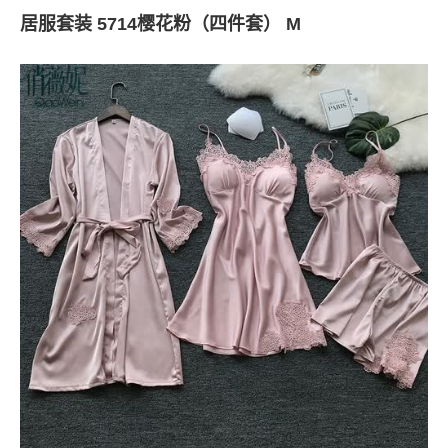
居服套装 5714樱花粉（四件套） M