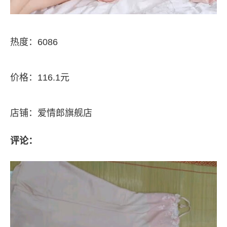
热度：6086
价格：116.1元
店铺：爱情郎旗舰店
评论：