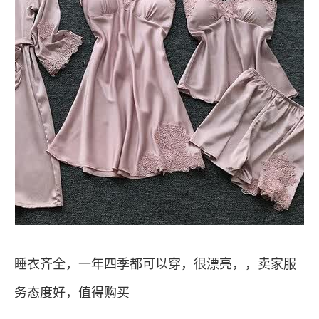
睡衣齐全，一年四季都可以穿，很漂亮，，卖家服
务态度好，值得购买