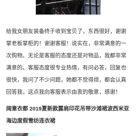
给我女朋友装备终于收到宝贝了，东西很好，谢谢
掌老板掌柜的！谢谢客服！说实在，非常满意的一
次购物。无论是客服的态度还是对物品，我都非常
满意的。客服态度很专业热情，有问必答，回复也
很快，我问了不少问题，她都不觉得烦，都会认真
回答我，这点我向客服表示由衷的敬意，感谢！
阔意衣都 2019夏新款露肩印花吊带沙滩裙波西米亚
海边度假雪纺连衣裙