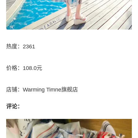
热度：2361
价格：108.0元
店铺：Warming Timne旗舰店
评论：