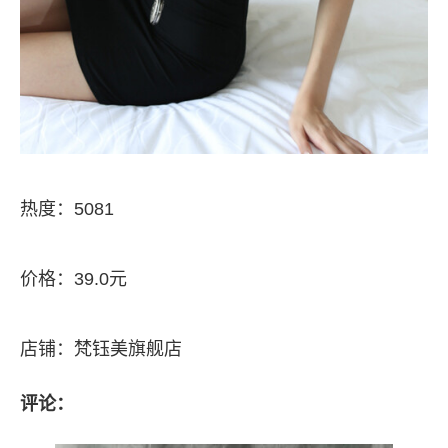
热度：5081
价格：39.0元
店铺：梵钰美旗舰店
评论：