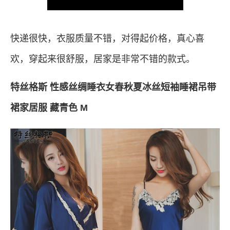
快递很快，衣服质量不错，对得起价格，真心喜
欢，穿起来很舒服，居家是非常不错的款式。
特丝格斯 性感丝绸睡衣女春秋夏冰丝短袖睡裙吊带
裙家居服 藏青色 M