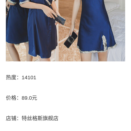
热度：14101
价格：89.0元
店铺：特丝格斯旗舰店