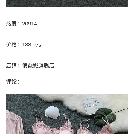
热度：20914
价格：138.0元
店铺：俏薇妮旗舰店
评论：