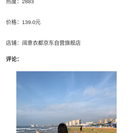
热度：2883
价格：139.0元
店铺：阔意衣都京东自营旗舰店
评论：