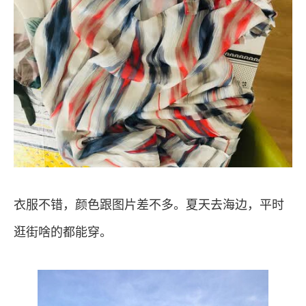
衣服不错，颜色跟图片差不多。夏天去海边，平时
逛街啥的都能穿。