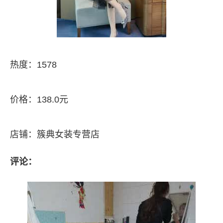
热度：1578
价格：138.0元
店铺：簇典女装专营店
评论：