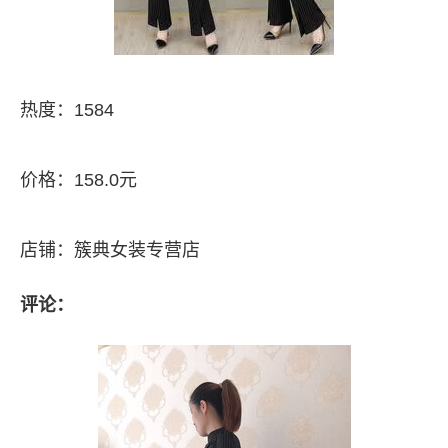
热度：1584
价格：158.0元
店铺：簇典女装专营店
评论：