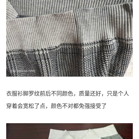
衣服衫脚罗纹前后不同颜色，质量还好，只是个人
穿着会宽松了点，颜色不对都免强接受了