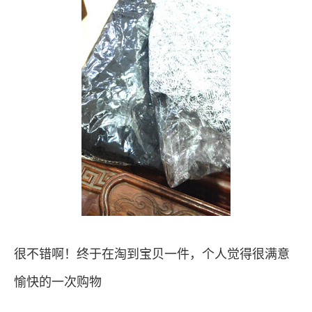
很不错啊！终于在淘到宝贝一件，个人觉得很满意
愉快的一次购物