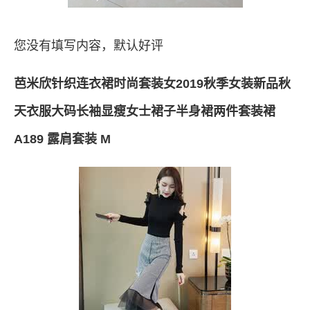
您没有填写内容，默认好评
芭米欣针织连衣裙时尚套装女2019秋季女装新品秋
天衣服大码长袖显瘦女士裙子半身裙两件套装裙
A189 露肩套装 M