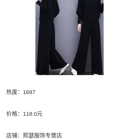
热度：1697
价格：118.0元
店铺：熙瑟服饰专营店