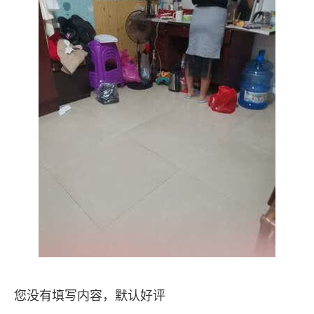
您没有填写内容，默认好评