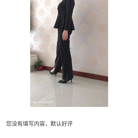
您没有填写内容，默认好评