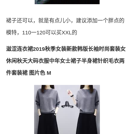
裙子还可以，就是有点儿小，建议添加一个胖点的
模特，110一120可以买XXL的
滋涩连衣裙2019秋季女装新款韩版长袖时尚套装女
休闲秋天大码衣服中年女士裙子半身裙针织毛衣两
件套装裙 图片色 M