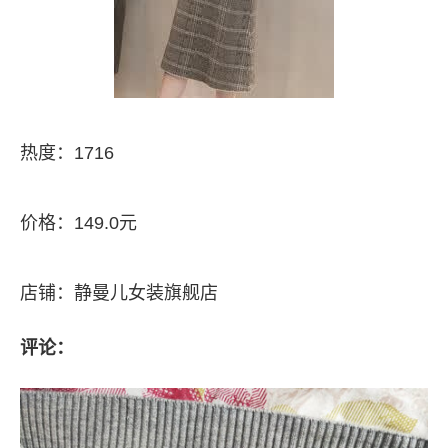
热度：1716
价格：149.0元
店铺：静曼儿女装旗舰店
评论：