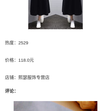
热度：2529
价格：118.0元
店铺：熙瑟服饰专营店
评论：