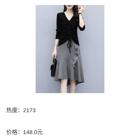
热度：2173
价格：148.0元