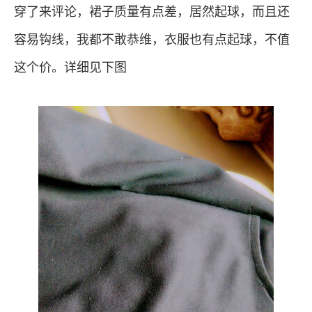
穿了来评论，裙子质量有点差，居然起球，而且还
容易钩线，我都不敢恭维，衣服也有点起球，不值
这个价。详细见下图