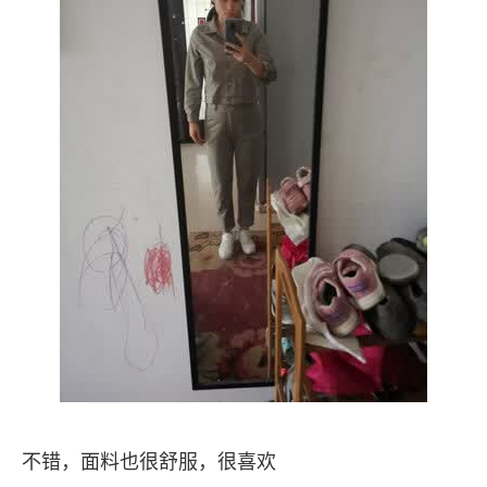
不错，面料也很舒服，很喜欢