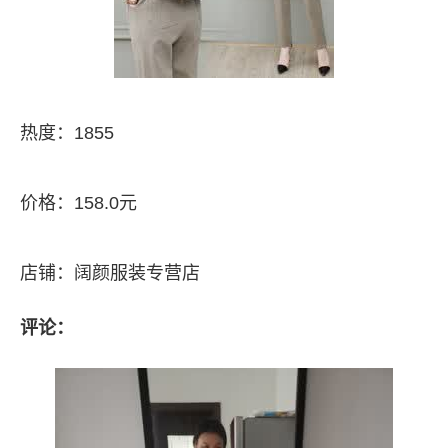
热度：1855
价格：158.0元
店铺：阔颜服装专营店
评论：