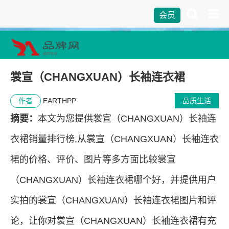
会员
裳宣（CHANGXUAN）长袖连衣裙
作者
EARTHPP
品质生活
摘要：
本文为您提供裳宣（CHANGXUAN）长袖连
衣裙销量排行榜,从裳宣（CHANGXUAN）长袖连衣
裙的价格、评价、图片等多方面比较裳宣
（CHANGXUAN）长袖连衣裙哪个好，并提供用户
实拍的裳宣（CHANGXUAN）长袖连衣裙图片和评
论，让你对裳宣（CHANGXUAN）长袖连衣裙有充