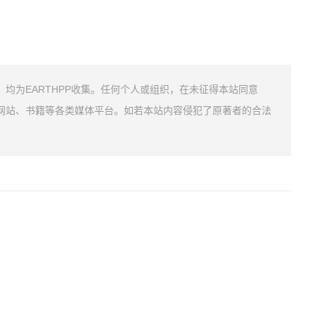
均为EARTHPP收集。任何个人或组织，在未征得本站同意
网站、书籍等各类媒体平台。如若本站内容侵犯了原著者的合法